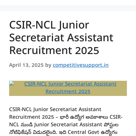
CSIR-NCL Junior
Secretariat Assistant
Recruitment 2025
April 13, 2025
by
competitivesupport.in
CSIR-NCL Junior Secretariat Assistant
Recruitment 2025 – భారీ ఉద్యోగ అవకాశాలు CSIR-
NCL నుండి Junior Secretariat Assistant పోస్టుల
నోటిఫికేషన్ విడుదలైంది. ఇది Central Govt ఉద్యోగం