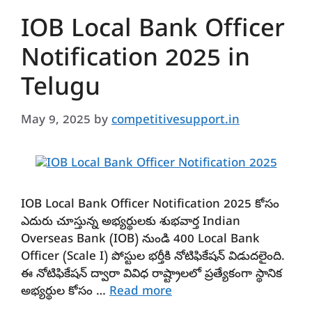
IOB Local Bank Officer
Notification 2025 in
Telugu
May 9, 2025
by
competitivesupport.in
IOB Local Bank Officer Notification 2025 కోసం
ఎదురు చూస్తున్న అభ్యర్థులకు శుభవార్త Indian
Overseas Bank (IOB) నుండి 400 Local Bank
Officer (Scale I) పోస్టుల భర్తీకి నోటిఫికేషన్ విడుదలైంది.
ఈ నోటిఫికేషన్ ద్వారా వివిధ రాష్ట్రాలలో ప్రత్యేకంగా స్థానిక
అభ్యర్థుల కోసం …
Read more