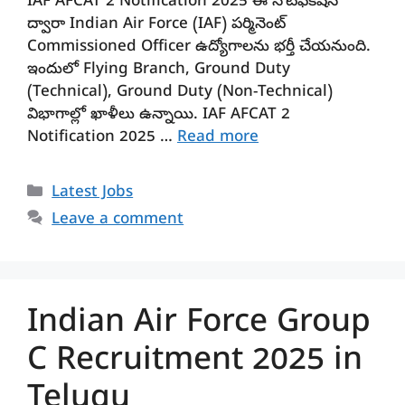
IAF AFCAT 2 Notification 2025 ఈ నోటిఫికేషన్
ద్వారా Indian Air Force (IAF) పర్మినెంట్
Commissioned Officer ఉద్యోగాలను భర్తీ చేయనుంది.
ఇందులో Flying Branch, Ground Duty
(Technical), Ground Duty (Non-Technical)
విభాగాల్లో ఖాళీలు ఉన్నాయి. IAF AFCAT 2
Notification 2025 …
Read more
Categories
Latest Jobs
Leave a comment
Indian Air Force Group
C Recruitment 2025 in
Telugu