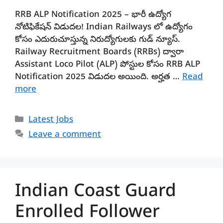
RRB ALP Notification 2025 – భారీ ఉద్యోగ
నోటిఫికేషన్ విడుదల! Indian Railways లో ఉద్యోగం
కోసం ఎదురుచూస్తున్న నిరుద్యోగులకు గుడ్ న్యూస్.
Railway Recruitment Boards (RRBs) ద్వారా
Assistant Loco Pilot (ALP) పోస్టుల కోసం RRB ALP
Notification 2025 విడుదల అయింది. అర్హత …
Read
more
Categories
Latest Jobs
Leave a comment
Indian Coast Guard
Enrolled Follower