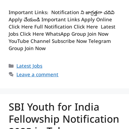
Important Links: Notification ని జాగ్రత్తగా చదివి
Apply చేయండి Important Links Apply Online
Click Here Full Notification Click Here Latest
Jobs Click Here WhatsApp Group Join Now
YouTube Channel Subscribe Now Telegram
Group Join Now
Categories
Latest Jobs
Leave a comment
SBI Youth for India
Fellowship Notification