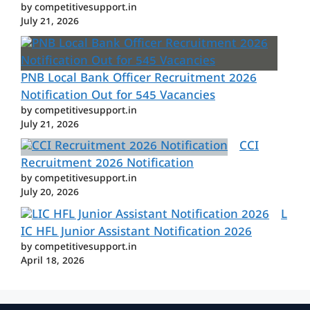
by competitivesupport.in
July 21, 2026
PNB Local Bank Officer Recruitment 2026
Notification Out for 545 Vacancies
by competitivesupport.in
July 21, 2026
CCI
Recruitment 2026 Notification
by competitivesupport.in
July 20, 2026
L
IC HFL Junior Assistant Notification 2026
by competitivesupport.in
April 18, 2026