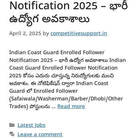
Notification 2025 – భారీ
ఉద్యోగ అవకాశాలు
April 2, 2025
by
competitivesupport.in
Indian Coast Guard Enrolled Follower
Notification 2025 – భారీ ఉద్యోగ అవకాశాలు Indian
Coast Guard Enrolled Follower Notification
2025 కోసం ఎదురు చూస్తున్న నిరుద్యోగులకు మంచి
అవకాశం. ఈ నోటిఫికేషన్ ద్వారా Indian Coast
Guard లో Enrolled Follower
(Safaiwala/Washerman/Barber/Dhobi/Other
Trades) పోస్టులను …
Read more
Categories
Latest Jobs
Leave a comment