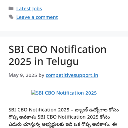
Categories
Latest Jobs
Leave a comment
SBI CBO Notification
2025 in Telugu
May 9, 2025
by
competitivesupport.in
SBI CBO Notification 2025 – బ్యాంక్ ఉద్యోగాల కోసం
గొప్ప అవకాశం SBI CBO Notification 2025 కోసం
ఎదురు చూస్తున్న అభ్యర్థులకు ఇది ఒక గొప్ప అవకాశం. ఈ