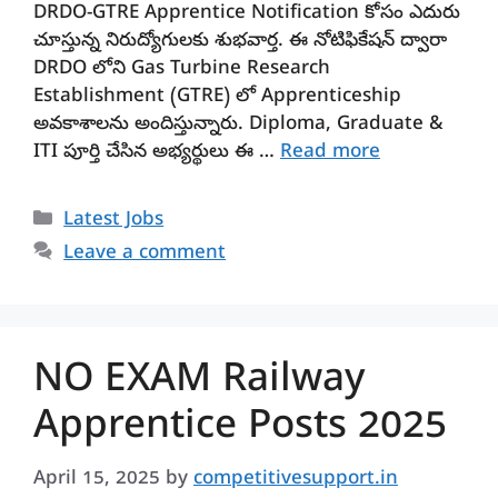
DRDO-GTRE Apprentice Notification కోసం ఎదురు
చూస్తున్న నిరుద్యోగులకు శుభవార్త. ఈ నోటిఫికేషన్ ద్వారా
DRDO లోని Gas Turbine Research
Establishment (GTRE) లో Apprenticeship
అవకాశాలను అందిస్తున్నారు. Diploma, Graduate &
ITI పూర్తి చేసిన అభ్యర్థులు ఈ …
Read more
Categories
Latest Jobs
Leave a comment
NO EXAM Railway
Apprentice Posts 2025
April 15, 2025
by
competitivesupport.in