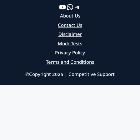
YouTube
WhatsApp
Telegram
About Us
Contact Us
Disclaimer
Mock Tests
Privacy Policy
Terms and Conditions
©Copyright 2025 | Competitive Support