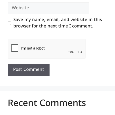
Website
Save my name, email, and website in this
browser for the next time I comment.
Recent Comments