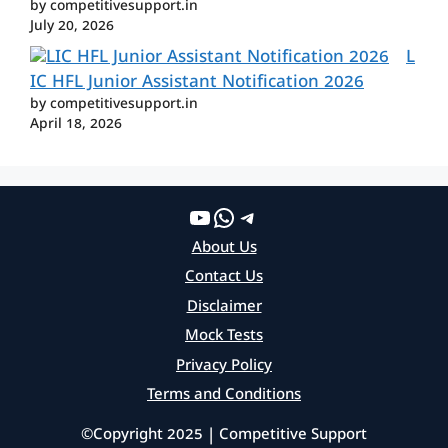
by competitivesupport.in
July 20, 2026
L
IC HFL Junior Assistant Notification 2026
by competitivesupport.in
April 18, 2026
YouTube
WhatsApp
Telegram
About Us
Contact Us
Disclaimer
Mock Tests
Privacy Policy
Terms and Conditions
©Copyright 2025 | Competitive Support