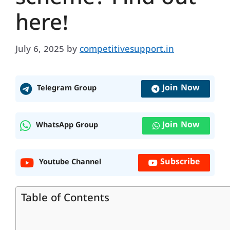
here!
July 6, 2025
by
competitivesupport.in
Join Now
Telegram Group
Join Now
WhatsApp Group
Subscribe
Youtube Channel
Table of Contents