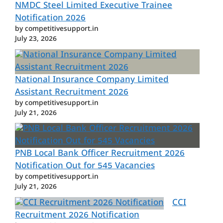
NMDC Steel Limited Executive Trainee
Notification 2026
by competitivesupport.in
July 23, 2026
National Insurance Company Limited
Assistant Recruitment 2026
by competitivesupport.in
July 21, 2026
PNB Local Bank Officer Recruitment 2026
Notification Out for 545 Vacancies
by competitivesupport.in
July 21, 2026
CCI
Recruitment 2026 Notification