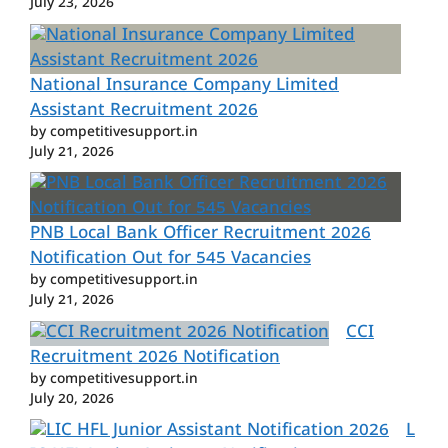
July 23, 2026
National Insurance Company Limited
Assistant Recruitment 2026
by competitivesupport.in
July 21, 2026
PNB Local Bank Officer Recruitment 2026
Notification Out for 545 Vacancies
by competitivesupport.in
July 21, 2026
CCI
Recruitment 2026 Notification
by competitivesupport.in
July 20, 2026
L