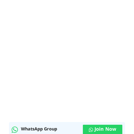
Join Now
WhatsApp Group