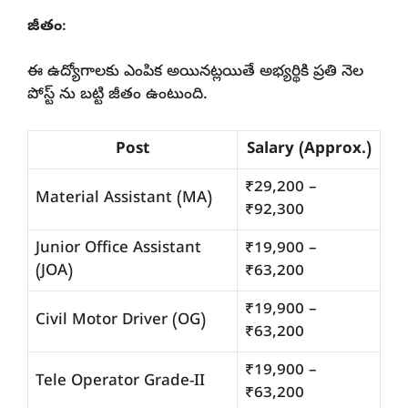
జీతం
:
ఈ ఉద్యోగాలకు ఎంపిక అయినట్లయితే అభ్యర్థికి ప్రతి నెల
పోస్ట్ ను బట్టి జీతం ఉంటుంది.
Post
Salary (Approx.)
₹29,200 –
Material Assistant (MA)
₹92,300
Junior Office Assistant
₹19,900 –
(JOA)
₹63,200
₹19,900 –
Civil Motor Driver (OG)
₹63,200
₹19,900 –
Tele Operator Grade-II
₹63,200