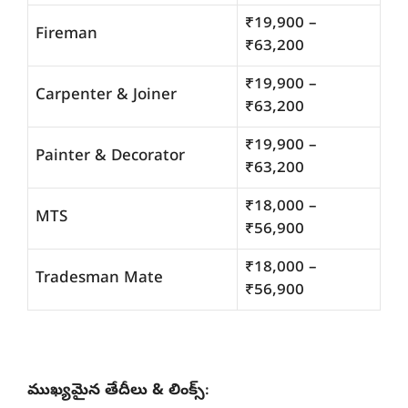
₹19,900 –
Fireman
₹63,200
₹19,900 –
Carpenter & Joiner
₹63,200
₹19,900 –
Painter & Decorator
₹63,200
₹18,000 –
MTS
₹56,900
₹18,000 –
Tradesman Mate
₹56,900
ముఖ్యమైన తేదీలు & లింక్స్
: