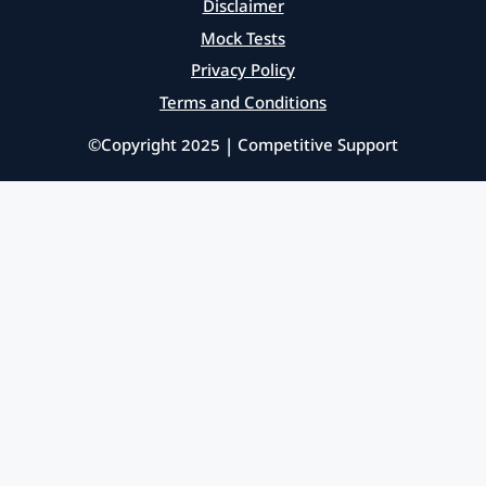
Disclaimer
Mock Tests
Privacy Policy
Terms and Conditions
©Copyright 2025 | Competitive Support