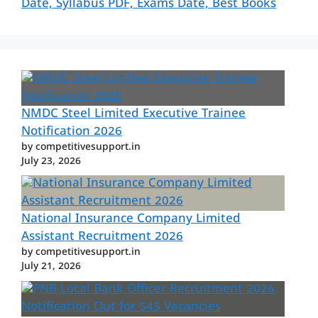
Date, Syllabus PDF, Exams Date, Best Books
NMDC Steel Limited Executive Trainee
Notification 2026
by competitivesupport.in
July 23, 2026
National Insurance Company Limited
Assistant Recruitment 2026
by competitivesupport.in
July 21, 2026