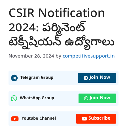
CSIR Notification
2024: పర్మినెంట్
టెక్నీషియన్ ఉద్యోగాలు
November 28, 2024
by
competitivesupport.in
Join Now
Telegram Group
Join Now
WhatsApp Group
Subscribe
Youtube Channel