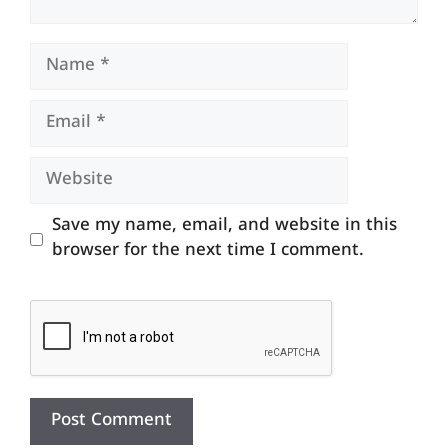
Name
Email
Website
Save my name, email, and website in this
browser for the next time I comment.