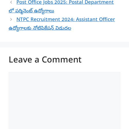
Post Office Jobs 2025: Postal Department
లో పర్మినెంట్ ఉద్యోగాలు
NTPC Recruitment 2024: Assistant Officer
ఉద్యోగాలకు నోటిఫికేషన్ విడుదల
Leave a Comment
Comment