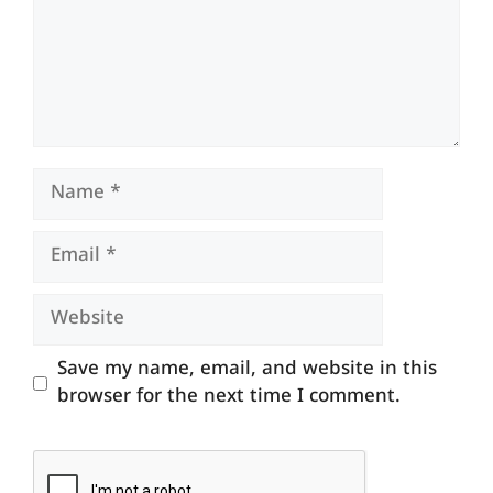
Name
Email
Website
Save my name, email, and website in this
browser for the next time I comment.