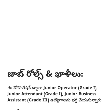
జాబ్ రోల్స్ & ఖాళీలు:
ఈ నోటిఫికేషన్ ద్వారా
Junior Operator (Grade I),
Junior Attendant (Grade I), Junior Business
Assistant (Grade III)
ఉద్యోగాలను భర్తీ చేయనున్నారు.