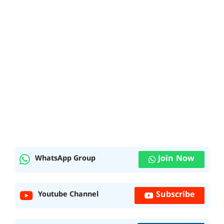
Join Now
WhatsApp Group
Subscribe
Youtube Channel