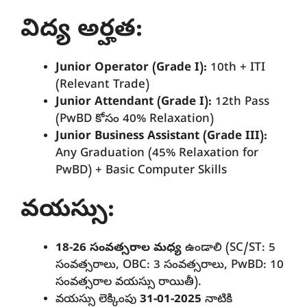
విద్య అర్హత:
Junior Operator (Grade I):
10th + ITI
(Relevant Trade)
Junior Attendant (Grade I):
12th Pass
(PwBD కోసం 40% Relaxation)
Junior Business Assistant (Grade III):
Any Graduation (45% Relaxation for
PwBD) + Basic Computer Skills
వయస్సు:
18-26 సంవత్సరాల మధ్య
ఉండాలి (SC/ST: 5
సంవత్సరాలు, OBC: 3 సంవత్సరాలు, PwBD: 10
సంవత్సరాల వయస్సు రాయితీ).
వయస్సు లెక్కింపు
31-01-2025
నాటికి