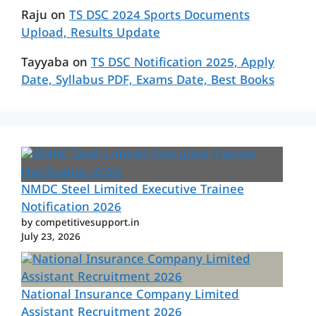
Raju
on
TS DSC 2024 Sports Documents
Upload, Results Update
Tayyaba
on
TS DSC Notification 2025, Apply
Date, Syllabus PDF, Exams Date, Best Books
NMDC Steel Limited Executive Trainee
Notification 2026
by competitivesupport.in
July 23, 2026
National Insurance Company Limited
Assistant Recruitment 2026