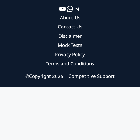
YouTube
WhatsApp
Telegram
About Us
Contact Us
Disclaimer
Mock Tests
Privacy Policy
Terms and Conditions
©Copyright 2025 | Competitive Support