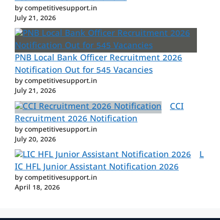
by competitivesupport.in
July 21, 2026
PNB Local Bank Officer Recruitment 2026
Notification Out for 545 Vacancies
by competitivesupport.in
July 21, 2026
CCI
Recruitment 2026 Notification
by competitivesupport.in
July 20, 2026
L
IC HFL Junior Assistant Notification 2026
by competitivesupport.in
April 18, 2026