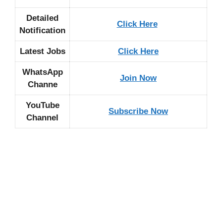
Detailed
Click Here
Notification
Latest Jobs
Click Here
WhatsApp
Join Now
Channe
YouTube
Subscribe Now
Channel