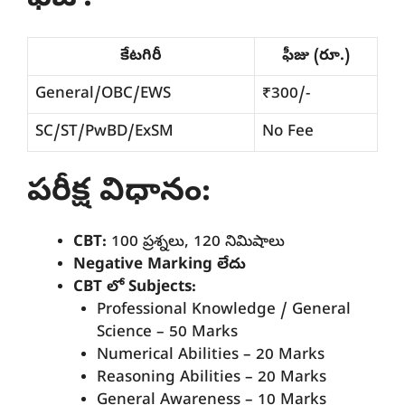
కేటగిరీ
ఫీజు (రూ.)
General/OBC/EWS
₹300/-
SC/ST/PwBD/ExSM
No Fee
పరీక్ష విధానం:
CBT:
100 ప్రశ్నలు, 120 నిమిషాలు
Negative Marking లేదు
CBT లో Subjects:
Professional Knowledge / General
Science – 50 Marks
Numerical Abilities – 20 Marks
Reasoning Abilities – 20 Marks
General Awareness – 10 Marks