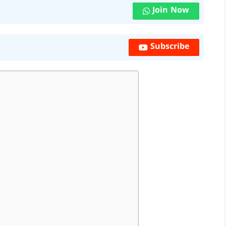
Join Now
Subscribe