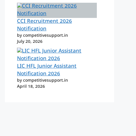
CCI Recruitment 2026
Notification
by competitivesupport.in
July 20, 2026
LIC HFL Junior Assistant
Notification 2026
by competitivesupport.in
April 18, 2026