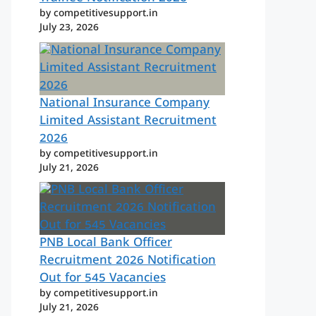
by competitivesupport.in
July 23, 2026
National Insurance Company
Limited Assistant Recruitment
2026
by competitivesupport.in
July 21, 2026
PNB Local Bank Officer
Recruitment 2026 Notification
Out for 545 Vacancies
by competitivesupport.in
July 21, 2026