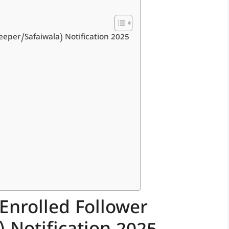
eeper/Safaiwala) Notification 2025
Enrolled Follower