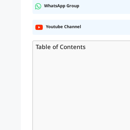
WhatsApp Group
Youtube Channel
Table of Contents