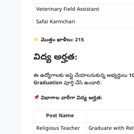
Veterinary Field Assistant
Safai Karmchari
మొత్తం ఖాళీలు:
215
విద్య అర్హత:
ఈ ఉద్యోగాలకు అప్లై చేయాలనుకున్న అభ్యర్థులు
1
Graduation
పూర్తి చేసి ఉండాలి.
విభాగాల వారీగా విద్య అర్హత:
Post Name
Religious Teacher
Graduate with Rel