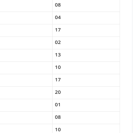
08
04
17
02
13
10
17
20
01
08
10