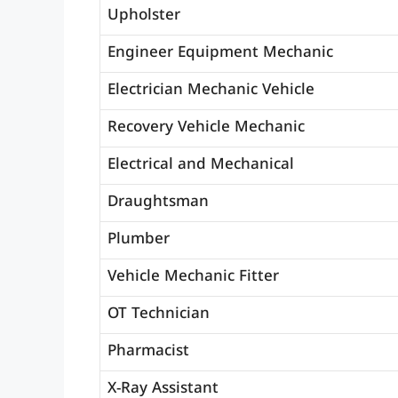
Upholster
Engineer Equipment Mechanic
Electrician Mechanic Vehicle
Recovery Vehicle Mechanic
Electrical and Mechanical
Draughtsman
Plumber
Vehicle Mechanic Fitter
OT Technician
Pharmacist
X-Ray Assistant