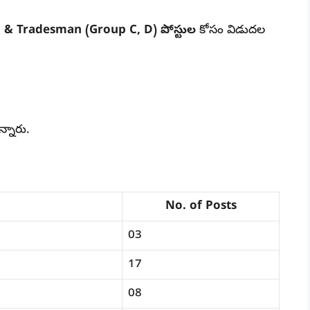
 & Tradesman (Group C, D) పోస్టుల
కోసం విడుదల
ున్నారు.
No. of Posts
03
17
08