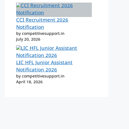
CCI Recruitment 2026
Notification
by competitivesupport.in
July 20, 2026
LIC HFL Junior Assistant
Notification 2026
by competitivesupport.in
April 18, 2026