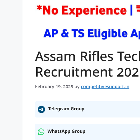
Assam Rifles Te
Recruitment 202
February 19, 2025
by
competitivesupport.in
Telegram Group
WhatsApp Group