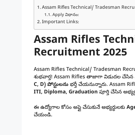
Assam Rifles Technical/ Tradesman Recr
Apply విధానం:
Important Links:
Assam Rifles Techn
Recruitment 2025
Assam Rifles Technical/ Tradesman Recruit
శుభవార్త! Assam Rifles తాజాగా విడుదల చేసిన న
C, D) పోస్టులను
భర్తీ చేయనున్నారు. Assam R
ITI, Diploma, Graduation
పూర్తి చేసిన అభ్యర
ఈ ఉద్యోగాల కోసం అప్లై చేసుకునే అభ్యర్థులకు
Age
చేయండి.