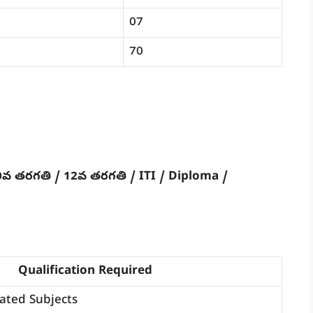
07
70
0వ తరగతి / 12వ తరగతి / ITI / Diploma /
Qualification Required
ated Subjects