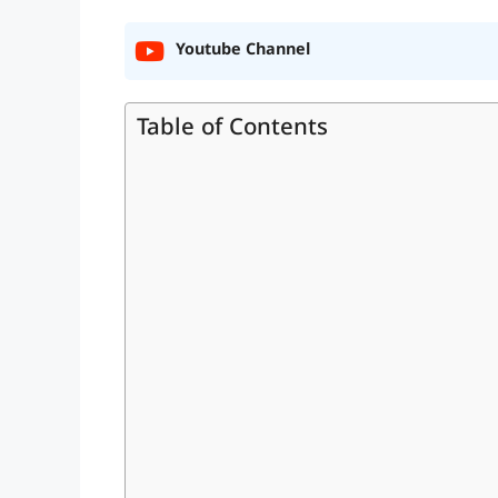
Youtube Channel
Table of Contents