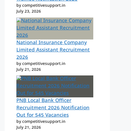
by competitivesupport.in
July 23, 2026
National Insurance Company
Limited Assistant Recruitment
2026
by competitivesupport.in
July 21, 2026
PNB Local Bank Officer
Recruitment 2026 Notification
Out for 545 Vacancies
by competitivesupport.in
July 21, 2026